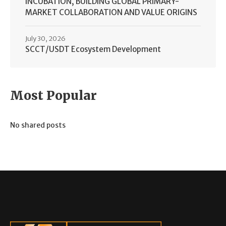
INCUBATION, BUILDING GLOBAL PRIMARY-
MARKET COLLABORATION AND VALUE ORIGINS
July 30, 2026
SCCT/USDT Ecosystem Development
Most Popular
No shared posts