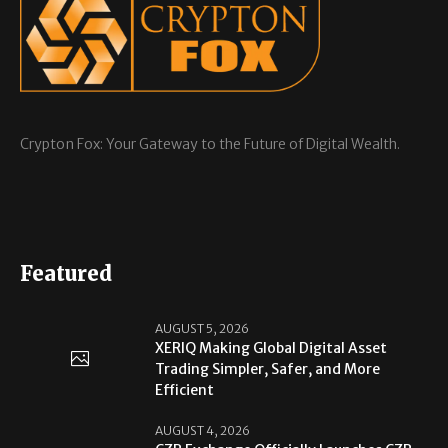
Crypton Fox: Your Gateway to the Future of Digital Wealth.
Featured
AUGUST 5, 2026
XERIQ Making Global Digital Asset
Trading Simpler, Safer, and More
Efficient
AUGUST 4, 2026